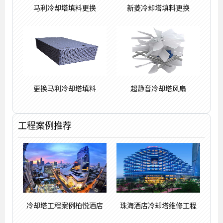
马利冷却塔填料更换
新菱冷却塔填料更换
更换马利冷却塔填料
超静音冷却塔风扇
工程案例推荐
冷却塔工程案例柏悦酒店
珠海酒店冷却塔维修工程