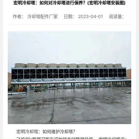
宏明冷却塔：如何对冷却塔进行保养？(宏明冷却塔安装图)
作者：
冷却塔配件厂家
日期：
2023-04-01
阅读量：
宏明冷却塔
：如何维护冷却塔？