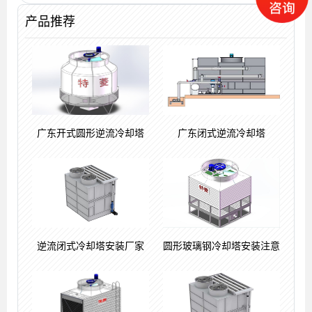
产品推荐
塔生产厂家
式冷却塔
广东开式圆形逆流冷却塔
广东闭式逆流冷却塔
逆流闭式冷却塔安装厂家
圆形玻璃钢冷却塔安装注意