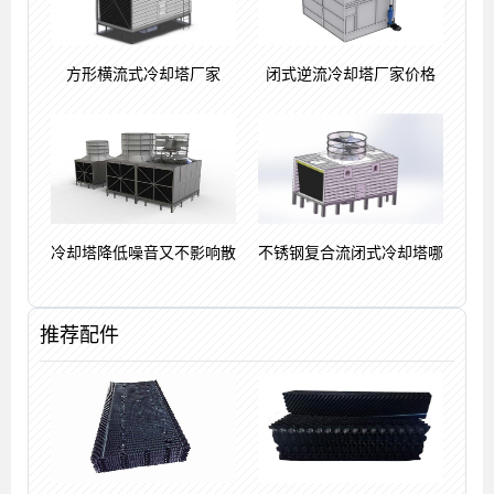
方形横流式冷却塔厂家
闭式逆流冷却塔厂家价格
冷却塔降低噪音又不影响散
不锈钢复合流闭式冷却塔哪
推荐配件