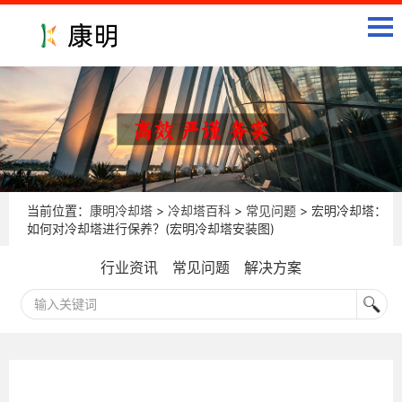
当前位置：
康明冷却塔
>
冷却塔百科
>
常见问题
> 宏明冷却塔：
如何对冷却塔进行保养？(宏明冷却塔安装图)
行业资讯
常见问题
解决方案