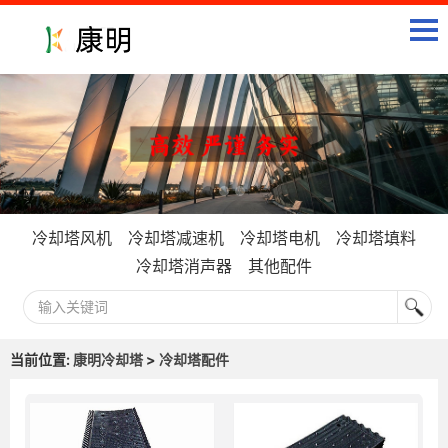
冷却塔风机
冷却塔减速机
冷却塔电机
冷却塔填料
冷却塔消声器
其他配件
当前位置:
康明冷却塔
>
冷却塔配件