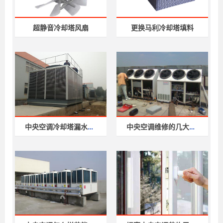
超静音冷却塔风扇
更换马利冷却塔填料
中央空调冷却塔漏水原因是什么
中央空调维修的几大误区,中央