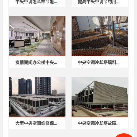
中央空调怎么样节能减耗
提高中央空调节约用电的运行效
疫情期间办公楼中央空调使用注
中央空调冷却塔填料更换、维修
大型中央空调维修保养内容,专
中央空调冷却塔故障维修保养方