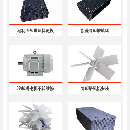
马利冷却塔填料更换
新菱冷却塔填料
冷却塔电机不转维修
冷却塔风机安装