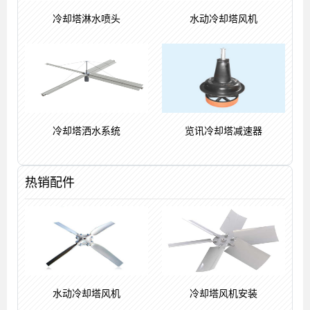
冷却塔淋水喷头
水动冷却塔风机
冷却塔洒水系统
览讯冷却塔减速器
热销配件
水动冷却塔风机
冷却塔风机安装