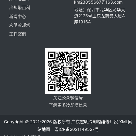
km23055667@163.com
冷却塔百科
地址：深圳市龙华区龙华大
道2125号卫东龙商务大厦A
新闻中心
座1916A
宏明冷却塔
工程案例
关注公众微信号
了解更多冷却塔信息
Copyright © 2021-2026 版权所有 广东宏明冷却塔维修厂家
XML网
站地图
粤ICP备2021149527号