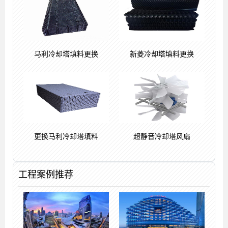
马利冷却塔填料更换
新菱冷却塔填料更换
更换马利冷却塔填料
超静音冷却塔风扇
工程案例推荐