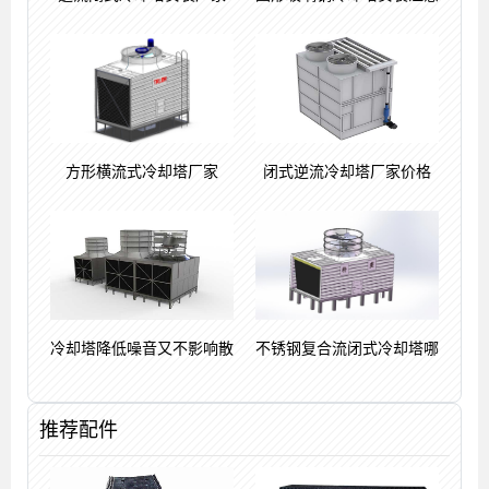
方形横流式冷却塔厂家
闭式逆流冷却塔厂家价格
冷却塔降低噪音又不影响散
不锈钢复合流闭式冷却塔哪
推荐配件