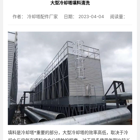
大型冷却塔填料清洗
作者：
冷却塔配件厂家
日期：
2023-04-04
阅读量：
填料是冷却塔*重要的部分，大型冷却塔的效率高低，取决于冷