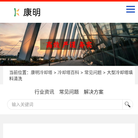
当前位置：
康明冷却塔
>
冷却塔百科
>
常见问题
> 大型冷却塔填
料清洗
行业资讯
常见问题
解决方案