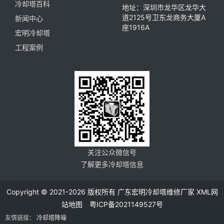
冷却塔百科
地址：深圳市龙华区龙华大
道2125号卫东龙商务大厦A
新闻中心
座1916A
宏明冷却塔
工程案例
关注公众微信号
了解更多冷却塔信息
Copyright © 2021-2026 版权所有 广东宏明冷却塔维修厂家
XML网
站地图
粤ICP备2021149527号
友情链接：
冷却塔降噪