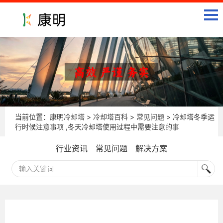
当前位置：
康明冷却塔
>
冷却塔百科
>
常见问题
> 冷却塔冬季运
行时候注意事项 ,冬天冷却塔使用过程中需要注意的事
行业资讯
常见问题
解决方案