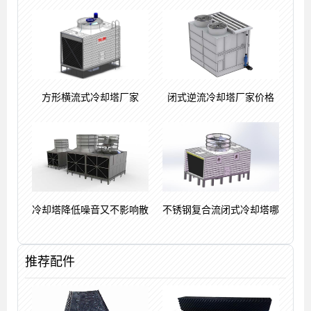
方形横流式冷却塔厂家
闭式逆流冷却塔厂家价格
冷却塔降低噪音又不影响散
不锈钢复合流闭式冷却塔哪
推荐配件