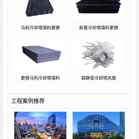
马利冷却塔填料更换
新菱冷却塔填料更换
更换马利冷却塔填料
超静音冷却塔风扇
工程案例推荐