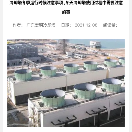
冷却塔冬季运行时候注意事项 ,冬天冷却塔使用过程中需要注意
的事
作者：
广东宏明冷却塔
日期：
2021-12-08
阅读量：