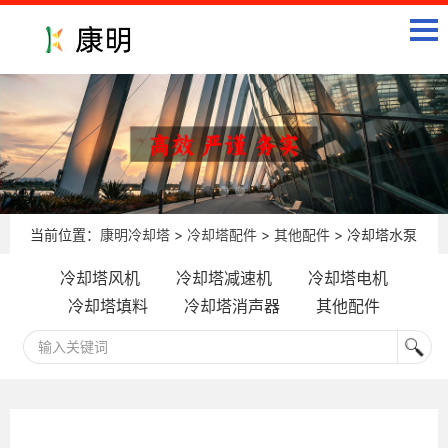
当前位置：
康明冷却塔
>
冷却塔配件
>
其他配件
> 冷却塔水泵
冷却塔风机
冷却塔减速机
冷却塔电机
冷却塔填料
冷却塔消声器
其他配件