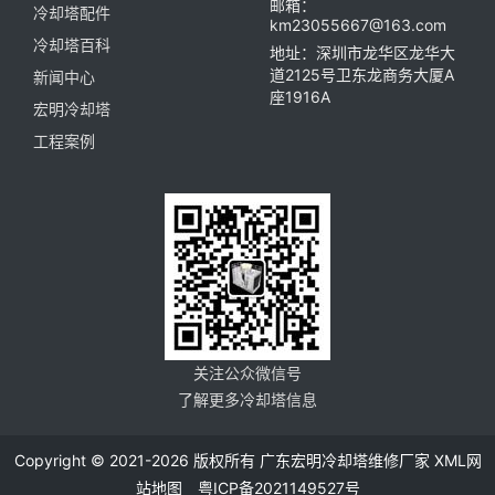
邮箱：
冷却塔配件
km23055667@163.com
冷却塔百科
地址：深圳市龙华区龙华大
道2125号卫东龙商务大厦A
新闻中心
座1916A
宏明冷却塔
工程案例
关注公众微信号
了解更多冷却塔信息
Copyright © 2021-2026 版权所有 广东宏明冷却塔维修厂家
XML网
站地图
粤ICP备2021149527号