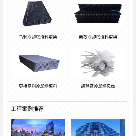
马利冷却塔填料更换
新菱冷却塔填料更换
更换马利冷却塔填料
超静音冷却塔风扇
工程案例推荐