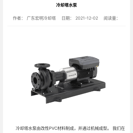
冷却塔水泵
作者：
广东宏明冷却塔
日期：
2021-12-02
阅读量：
冷却塔水泵由改性PVC材料制成，并通过机械成型。 我们在