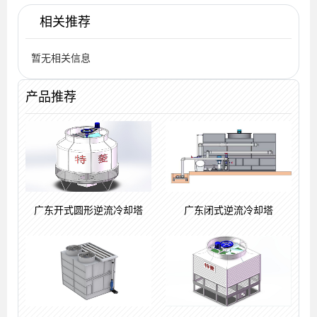
相关推荐
暂无相关信息
产品推荐
广东开式圆形逆流冷却塔
广东闭式逆流冷却塔