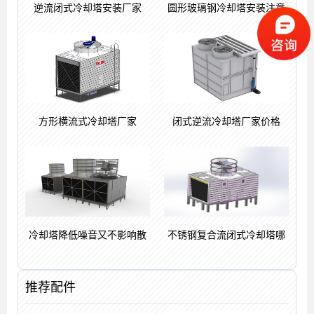
逆流闭式冷却塔安装厂家
圆形玻璃钢冷却塔安装注意
方形横流式冷却塔厂家
闭式逆流冷却塔厂家价格
冷却塔降低噪音又不影响散
不锈钢复合流闭式冷却塔哪
推荐配件