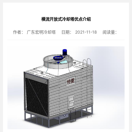
横流开放式冷却塔优点介绍
作者：
广东宏明冷却塔
日期：
2021-11-18
阅读量：