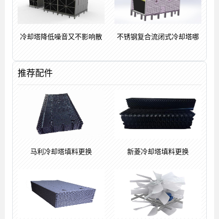
冷却塔降低噪音又不影响散
不锈钢复合流闭式冷却塔哪
推荐配件
马利冷却塔填料更换
新菱冷却塔填料更换