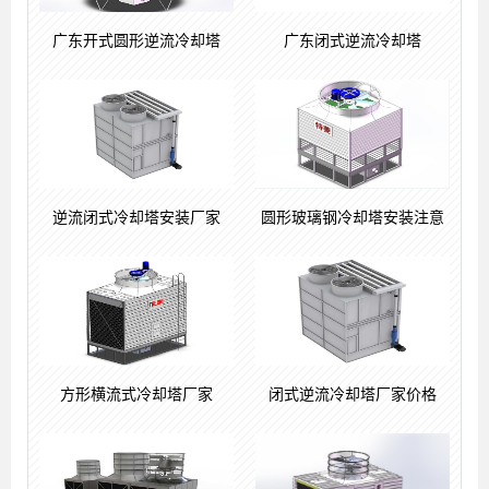
广东开式圆形逆流冷却塔
广东闭式逆流冷却塔
逆流闭式冷却塔安装厂家
圆形玻璃钢冷却塔安装注意
方形横流式冷却塔厂家
闭式逆流冷却塔厂家价格