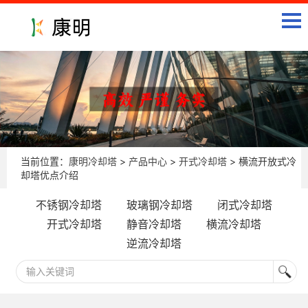
当前位置：
康明冷却塔
>
产品中心
>
开式冷却塔
> 横流开放式冷
却塔优点介绍
不锈钢冷却塔
玻璃钢冷却塔
闭式冷却塔
开式冷却塔
静音冷却塔
横流冷却塔
逆流冷却塔