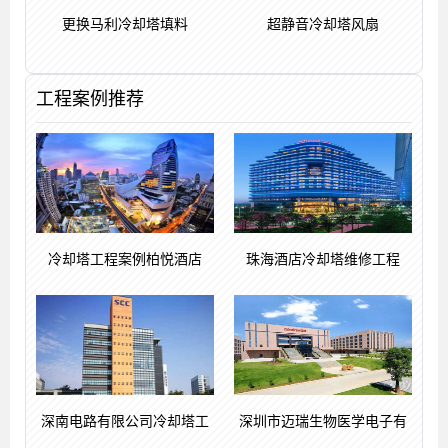
更换马利冷却塔填料
超静音冷却塔风扇
工程案例推荐
冷却塔工程案例柏悦酒店
珠海酒店冷却塔维修工程
深南电路有限公司冷却塔工
深圳市迈瑞生物医学电子有