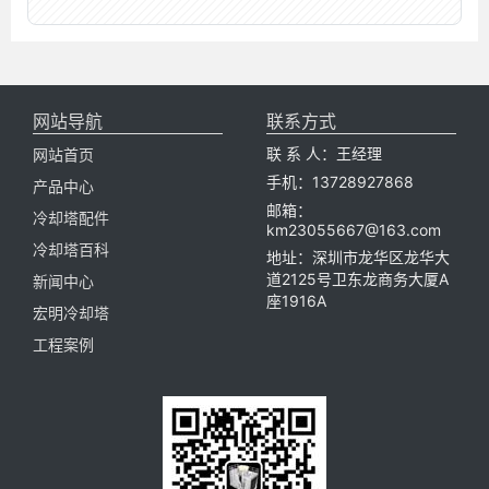
网站导航
联系方式
联 系 人：王经理
网站首页
手机：13728927868
产品中心
邮箱：
冷却塔配件
km23055667@163.com
冷却塔百科
地址：深圳市龙华区龙华大
道2125号卫东龙商务大厦A
新闻中心
座1916A
宏明冷却塔
工程案例