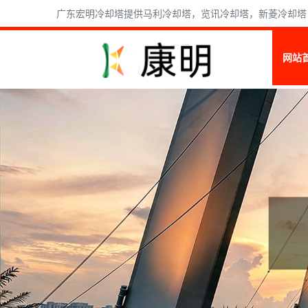
广东宏明冷却塔提供马利冷却塔，览讯冷却塔，新菱冷却塔，
网站