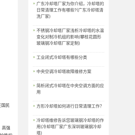
广东冷却塔厂家为你介绍，冷却塔的
日常清理工作有哪些?(广东冷却塔清
洗厂家)
不锈钢冷却塔厂家浅析冷却塔的水温
变化对制冷机组的影响(攀枝花圆形
玻璃钢冷却塔厂家定制)
工业闭式冷却塔有哪些分类
中央空调冷却塔故障维修方案
简析闭式冷却塔在中央空调方面的应
用
在国民
方形冷却塔如何进行日常清理工作？
冷却塔维修告诉您玻璃钢冷却塔的作
用(冷却塔厂家广东深圳玻璃钢冷却
，高强
塔)