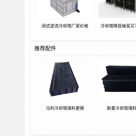
闭式逆流冷却塔厂家价格
冷却塔降低噪音又
推荐配件
新菱冷却塔填
马利冷却塔填料更换