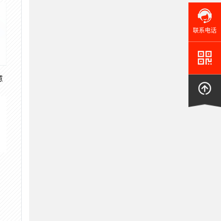
联系电话
意