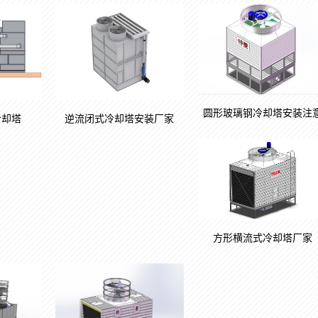
圆形玻璃钢冷却塔安装注
冷却塔
逆流闭式冷却塔安装厂家
方形横流式冷却塔厂家