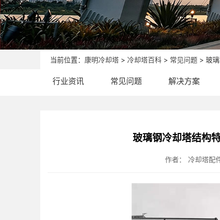
当前位置：
康明冷却塔
>
冷却塔百科
>
常见问题
> 玻
行业资讯
常见问题
解决方案
玻璃钢冷却塔结构特
作者：
冷却塔配