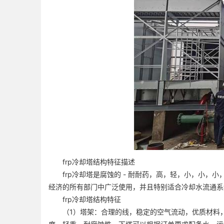
frp冷却塔结构特征描述
frp冷却塔是腐蚀的 - 耐耐药，高，轻，小，小，
经济的所有部门中广泛使用，并且特别适合冷却水流通系
frp冷却塔结构特征
（1）塔架：合理的线，稳定的空气流动，优质材料，