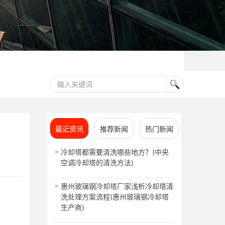
最近资讯
推荐新闻
热门新闻
冷却塔都需要清洗哪些地方？(中央
空调冷却塔的清洗方法)
惠州玻璃钢冷却塔厂家浅析冷却塔清
洗处理方案流程(惠州玻璃钢冷却塔
生产商)