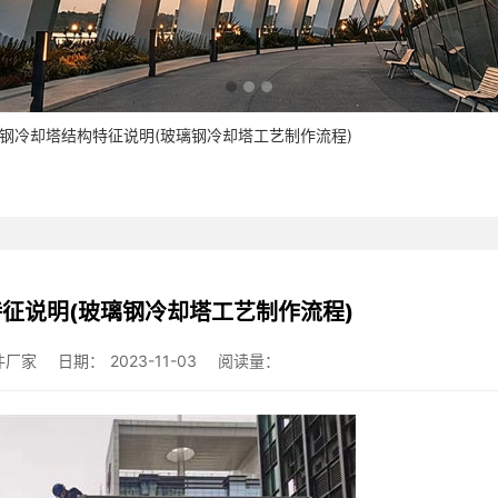
璃钢冷却塔结构特征说明(玻璃钢冷却塔工艺制作流程)
征说明(玻璃钢冷却塔工艺制作流程)
件厂家
日期：
2023-11-03
阅读量：