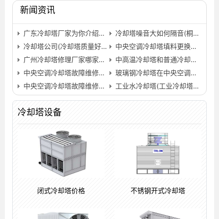
新闻资讯
广东冷却塔厂家为你介绍，冷却塔的日常清理工作有哪些?(广…
冷却塔噪音大如何隔音(桐庐冷却塔隔音屏障厂)…
冷却塔公司(冷却塔质量好的厂家)
中央空调冷却塔填料更换、维修保养方法及维护常识…
广州冷却塔修理厂家哪家更专业(广州冷却塔维修联系方式)…
中高温冷却塔和普通冷却塔的差别
中央空调冷却塔故障维修保养方法
玻璃钢冷却塔在中央空调中处于重要地位(浙江中央空调用…
中央空调冷却塔故障维修方案
工业水冷却塔(工业冷却塔噪音)
冷却塔设备
闭式冷却塔价格
不锈钢开式冷却塔