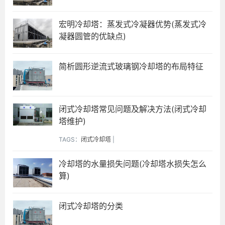
宏明冷却塔：蒸发式冷凝器优势(蒸发式冷
凝器圆管的优缺点)
简析圆形逆流式玻璃钢冷却塔的布局特征
闭式冷却塔常见问题及解决方法(闭式冷却
塔维护)
TAGS：
闭式冷却塔
|
冷却塔的水量损失问题(冷却塔水损失怎么
算)
闭式冷却塔的分类