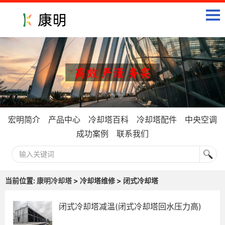
宏明简介
产品中心
冷却塔百科
冷却塔配件
中央空调
成功案例
联系我们
当前位置:
康明冷却塔
> 冷却塔维修 > 闭式冷却塔
闭式冷却塔减温(闭式冷却塔回水压力高)