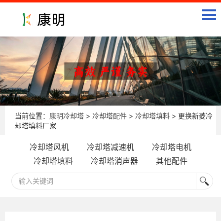
当前位置：
康明冷却塔
>
冷却塔配件
>
冷却塔填料
> 更换新菱冷
却塔填料厂家
冷却塔风机
冷却塔减速机
冷却塔电机
冷却塔填料
冷却塔消声器
其他配件