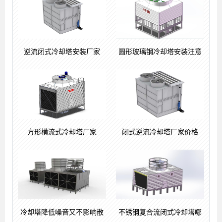
逆流闭式冷却塔安装厂家
圆形玻璃钢冷却塔安装注意
方形横流式冷却塔厂家
闭式逆流冷却塔厂家价格
冷却塔降低噪音又不影响散
不锈钢复合流闭式冷却塔哪