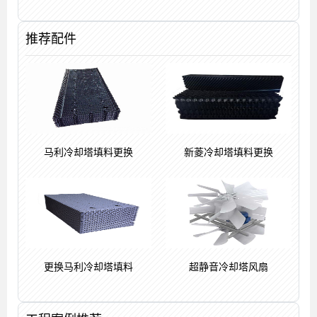
推荐配件
马利冷却塔填料更换
新菱冷却塔填料更换
更换马利冷却塔填料
超静音冷却塔风扇