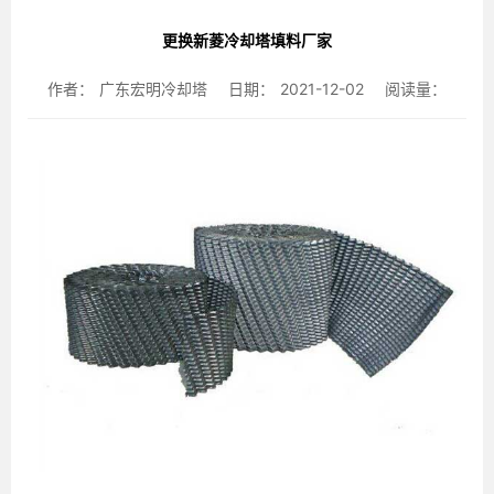
更换新菱冷却塔填料厂家
作者：
广东宏明冷却塔
日期：
2021-12-02
阅读量：