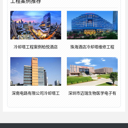
工程案例推荐
冷却塔工程案例柏悦酒店
珠海酒店冷却塔维修工程
深南电路有限公司冷却塔工
深圳市迈瑞生物医学电子有