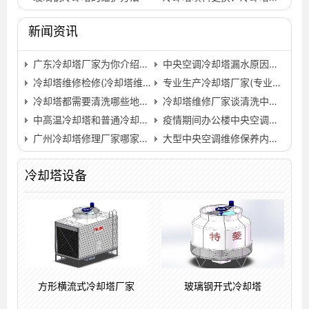
新闻资讯
广东冷却塔厂家为你介绍，冷却塔的日常清理工作有哪些?(广…
中央空调冷却塔漏水原因是什么
冷却塔维修检修(冷却塔维修全过程)
专业生产冷却塔厂家(专业冷却塔生产厂家哪家好)…
冷却塔都需要清洗哪些地方？(中央空调冷却塔的清洗方法)…
冷却塔维修厂家谈清洗中央空调冷却塔的方法…
中高温冷却塔和普通冷却塔的差别
疫情期间办公楼中央空调使用注意事项
广州冷却塔修理厂家哪家更专业(广州冷却塔维修联系方式)…
大型中央空调维修保养内容,专业中央空调上门维修…
冷却塔设备
方形横流式冷却塔厂家
玻璃钢开式冷却塔