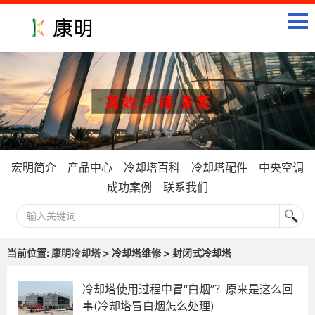
宏明简介
产品中心
冷却塔百科
冷却塔配件
中央空调
成功案例
联系我们
当前位置:
康明冷却塔
> 冷却塔维修 > 封闭式冷却塔
冷却塔使用过程中冒“白烟”？原来是这么回
事(冷却塔冒白烟怎么处理)