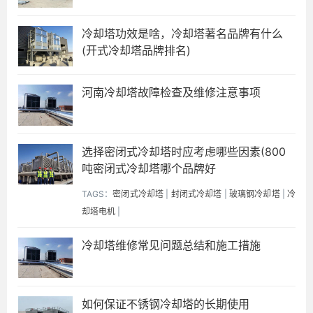
冷却塔功效是啥，冷却塔著名品牌有什么
(开式冷却塔品牌排名)
河南冷却塔故障检查及维修注意事项
选择密闭式冷却塔时应考虑哪些因素(800
吨密闭式冷却塔哪个品牌好
TAGS：
密闭式冷却塔
|
封闭式冷却塔
|
玻璃钢冷却塔
|
冷
却塔电机
|
冷却塔维修常见问题总结和施工措施
如何保证不锈钢冷却塔的长期使用