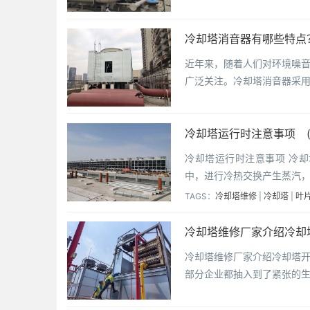
冷却塔消音器有哪些特点
近年来，随着人们对环境噪
广泛关注。冷却塔消音器采
冷却塔运行时注意事项 
冷却塔运行时注意事项 冷却塔
中，进行冷热交换产生蒸汽
TAGS：
冷却塔维修
|
冷却塔
|
叶
冷却塔维修厂家介绍冷却
冷却塔维修厂家介绍冷却塔
部分企业都抽入到了紧张的