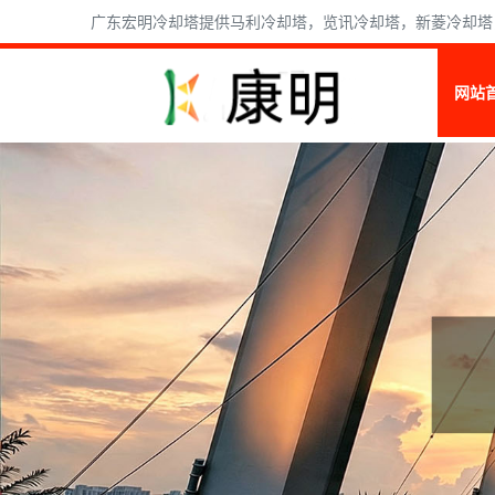
广东宏明冷却塔提供马利冷却塔，览讯冷却塔，新菱冷却塔，
网站