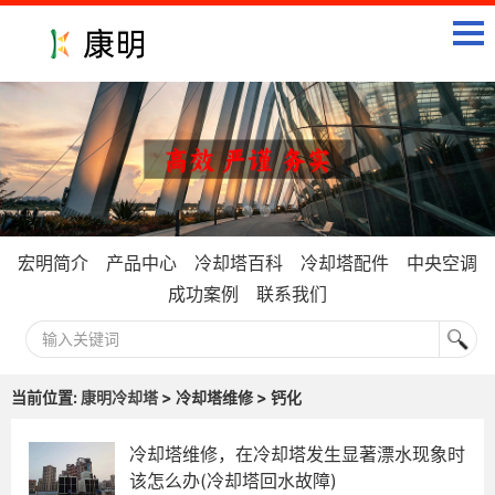
宏明简介
产品中心
冷却塔百科
冷却塔配件
中央空调
成功案例
联系我们
当前位置:
康明冷却塔
> 冷却塔维修 > 钙化
冷却塔维修，在冷却塔发生显著漂水现象时
该怎么办(冷却塔回水故障)