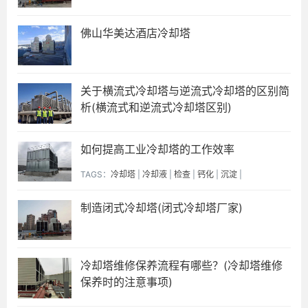
佛山华美达酒店冷却塔
关于横流式冷却塔与逆流式冷却塔的区别简
析(横流式和逆流式冷却塔区别)
如何提高工业冷却塔的工作效率
TAGS：
冷却塔
|
冷却液
|
检查
|
钙化
|
沉淀
|
制造闭式冷却塔(闭式冷却塔厂家)
冷却塔维修保养流程有哪些？(冷却塔维修
保养时的注意事项)